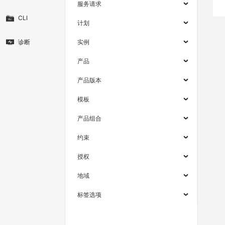
服务请求
CLI
计划
诊断
实例
产品
产品版本
模板
产品组合
约束
授权
地域
标签选项