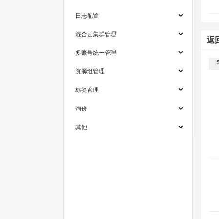
日志配置
混合云集群管理
返
多账号统一管理
资源组管理
标签管理
询价
其他