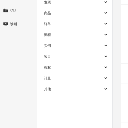
发票
CLI
商品
诊断
订单
流程
实例
项目
授权
计量
其他