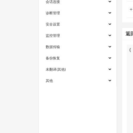
会话连接
诊断管理
安全设置
返
监控管理
数据传输
备份恢复
未翻译(其他)
其他