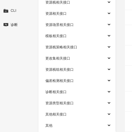
资源栈相关接口
CLI
资源相关接口
诊断
资源场景相关接口
模板相关接口
资源栈策略相关接口
更改集相关接口
资源栈组相关接口
偏差检测相关接口
诊断相关接口
资源类型相关接口
其他相关接口
其他