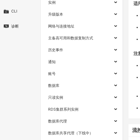
实例
适
CLI
升级版本
诊断
网络与连接地址
主备高可用和数据复制方式
历史事件
注
通知
账号
数据库
只读实例
RDS集群系列实例
数据库代理
流
数据库共享代理（下线中）