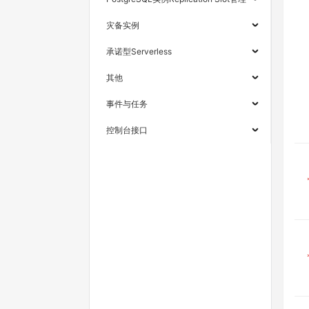
灾备实例
承诺型Serverless
其他
事件与任务
控制台接口