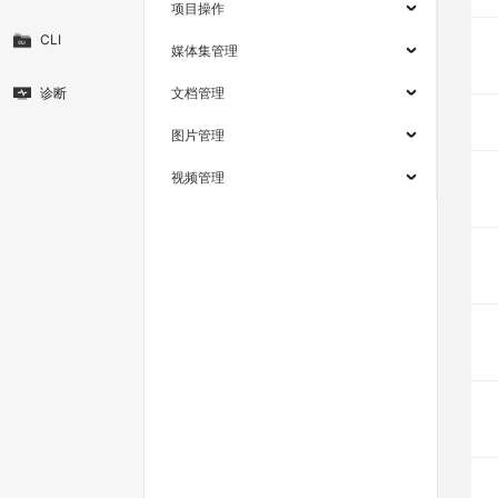
项目操作
CLI
媒体集管理
诊断
文档管理
图片管理
视频管理