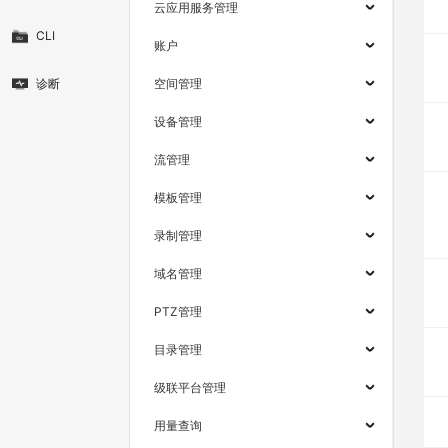
云应用服务管理
CLI
账户
诊断
空间管理
设备管理
流管理
模板管理
录制管理
域名管理
PTZ管理
目录管理
级联平台管理
用量查询